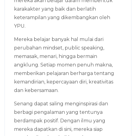
mereka akan belajar dalam membentuk
karakakter yang baik dan berlatih
keterampilan yang dikembangkan oleh
YPU.
Mereka belajar banyak hal mulai dari
perubahan mindset, public speaking,
memasak, menari, hingga bermain
angklung. Setiap momen penuh makna,
memberikan pelajaran berharga tentang
kemandirian, kepercayaan diri, kreativitas
dan kebersamaan.
Senang dapat saling menginspirasi dan
berbagi pengalaman yang tentunya
berdampak positif. Dengan ilmu yang
mereka dapatkan di sini, mereka siap