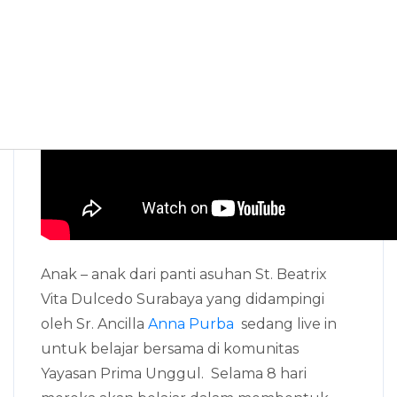
Anak – anak dari panti asuhan St. Beatrix
Vita Dulcedo Surabaya yang didampingi
oleh Sr. Ancilla
Anna Purba
sedang live in
untuk belajar bersama di komunitas
Yayasan Prima Unggul.
Selama 8 hari