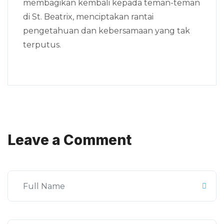
membagikan kembali kepada teman-teman
di St. Beatrix, menciptakan rantai
pengetahuan dan kebersamaan yang tak
terputus.
Leave a Comment