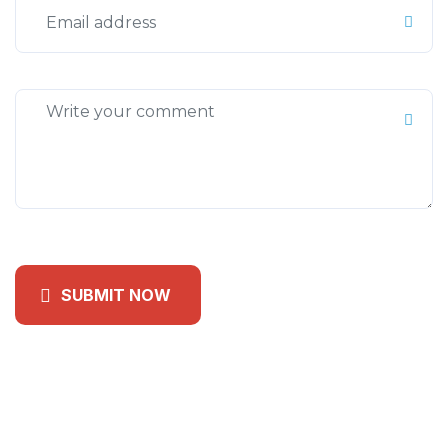
SUBMIT NOW