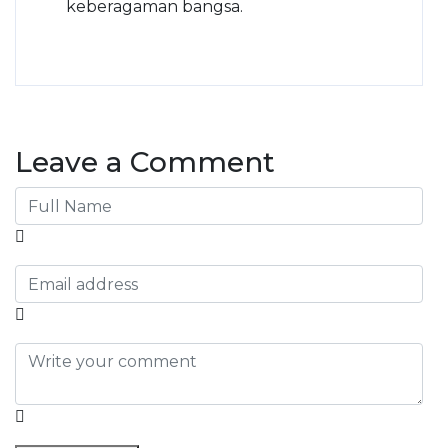
keberagaman bangsa.
Leave a Comment