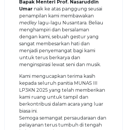
Bapak Menteri Prof. Nasaruddin
Umar
naik ke atas panggung seusai
penampilan kami membawakan
medley
lagu-lagu Nusantara. Beliau
menghampiri dan bersalaman
dengan kami, sebuah gestur yang
sangat membesarkan hati dan
menjadi penyemangat bagi kami
untuk terus berkarya dan
menginspirasi lewat seni dan musik.
Kami mengucapkan terima kasih
kepada seluruh panitia MUNAS III
LP3KN 2025 yang telah memberikan
kami ruang untuk tampil dan
berkontribusi dalam acara yang luar
biasa ini.
Semoga semangat persaudaraan dan
pelayanan terus tumbuh di tengah