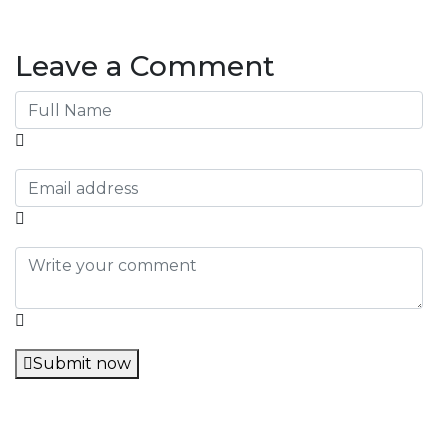
Leave a Comment
Submit now